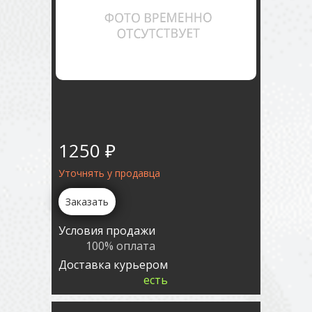
1250 ₽
Уточнять у продавца
Заказать
Условия продажи
100% оплата
Доставка курьером
есть