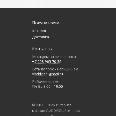
Покупателям
Каталог
Доставка
Контакты
Мы ждем вашего звонка
+7 908 965 70 56
Есть вопрос - напиши нам
vladdiesel@mail.ru
Рабочее время
Пн-Вс 8:00 - 19:00
© 2003 —
2026
. Интернет-
магазин VLADDIESEL. Все права