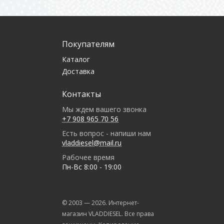
Покупателям
Каталог
Доставка
Контакты
Мы ждем вашего звонка
+7 908 965 70 56
Есть вопрос - напиши нам
vladdiesel@mail.ru
Рабочее время
Пн-Вс 8:00 - 19:00
© 2003 —
2026
. Интернет-
магазин VLADDIESEL. Все права