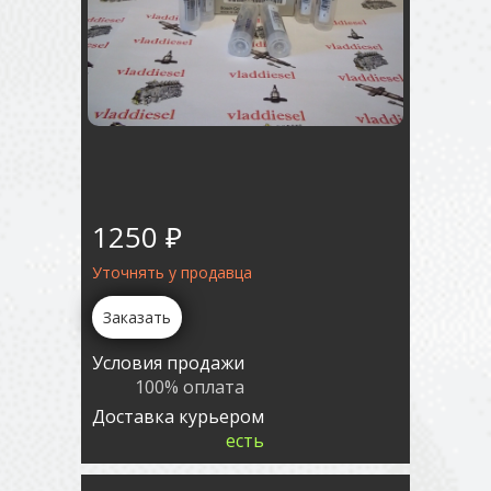
1250 ₽
Уточнять у продавца
Заказать
Условия продажи
100% оплата
Доставка курьером
есть