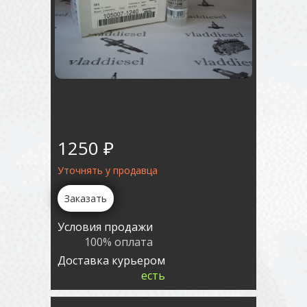
1250 ₽
Уточнять у продавца
Заказать
Условия продажи
100% оплата
Доставка курьером
есть