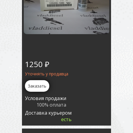
1250 ₽
Уточнять у продавца
Заказать
Условия продажи
100% оплата
Доставка курьером
есть