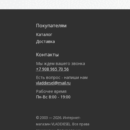
Покупателям
Каталог
Доставка
Контакты
Мы ждем вашего звонка
+7 908 965 70 56
Есть вопрос - напиши нам
vladdiesel@mail.ru
Рабочее время
Пн-Вс 8:00 - 19:00
© 2003 —
2026
. Интернет-
магазин VLADDIESEL. Все права