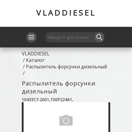
VLADDIESEL
VLADDIESEL
/
Каталог
/
Распылитель форсунки дизельный
/
Распылитель форсунки
дизельный
1043317-2001,150P224A1,