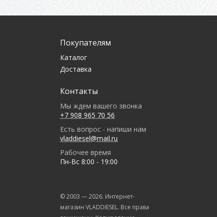
Покупателям
Каталог
Доставка
Контакты
Мы ждем вашего звонка
+7 908 965 70 56
Есть вопрос - напиши нам
vladdiesel@mail.ru
Рабочее время
Пн-Вс 8:00 - 19:00
© 2003 —
2026
. Интернет-
магазин VLADDIESEL. Все права