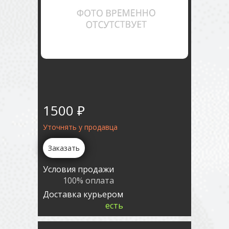
1500 ₽
Уточнять у продавца
Заказать
Условия продажи
100% оплата
Доставка курьером
есть