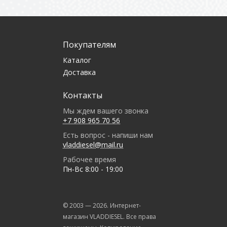
Покупателям
Каталог
Доставка
Контакты
Мы ждем вашего звонка
+7 908 965 70 56
Есть вопрос - напиши нам
vladdiesel@mail.ru
Рабочее время
Пн-Вс 8:00 - 19:00
© 2003 —
2026
. Интернет-
магазин VLADDIESEL. Все права