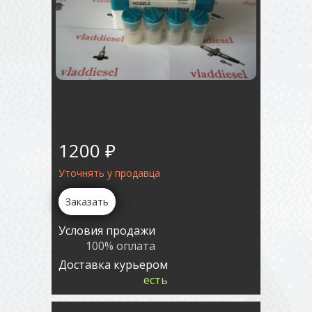
1200 ₽
Уточнять у продавца
Заказать
Условия продажи
100% оплата
Доставка курьером
есть