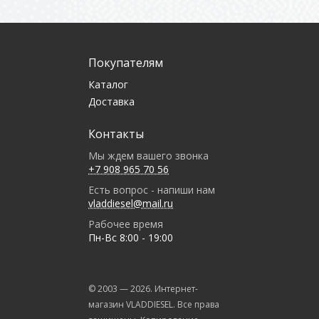
Покупателям
Каталог
Доставка
Контакты
Мы ждем вашего звонка
+7 908 965 70 56
Есть вопрос - напиши нам
vladdiesel@mail.ru
Рабочее время
Пн-Вс 8:00 - 19:00
© 2003 —
2026
. Интернет-
магазин VLADDIESEL. Все права