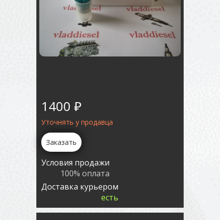
1400 ₽
Уточнять у продавца
Заказать
Условия продажи
100% оплата
Доставка курьером
есть