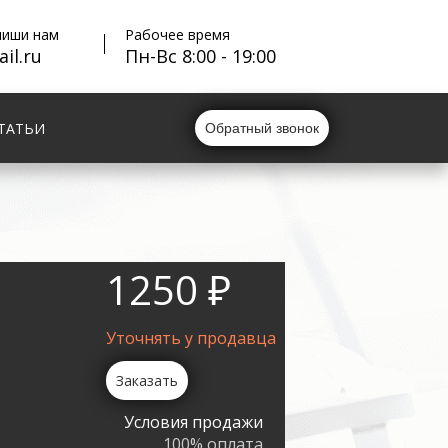
пиши нам
Рабочее время
il.ru
Пн-Вс 8:00 - 19:00
ТАТЬИ
Обратный звонок
1250 ₽
Уточнять у продавца
Заказать
Условия продажи
100% оплата