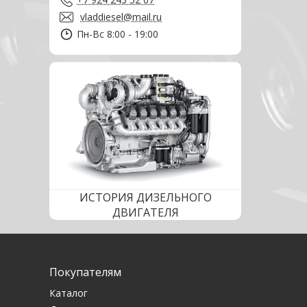
vladdiesel@mail.ru
Пн-Вс 8:00 - 19:00
ИСТОРИЯ ДИЗЕЛЬНОГО
ДВИГАТЕЛЯ
Покупателям
Каталог