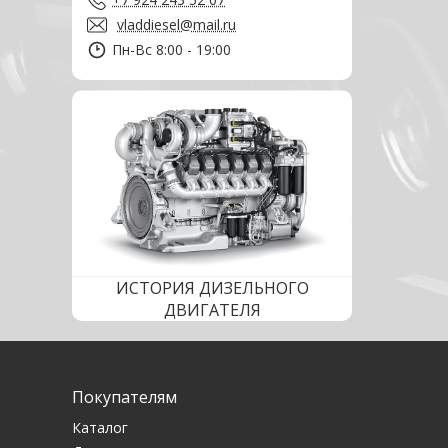
vladdiesel@mail.ru
Пн-Вс 8:00 - 19:00
ИСТОРИЯ ДИЗЕЛЬНОГО
ДВИГАТЕЛЯ
Покупателям
Каталог