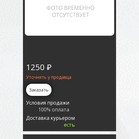
1250 ₽
Уточнять у продавца
Заказать
Условия продажи
100% оплата
Доставка курьером
есть