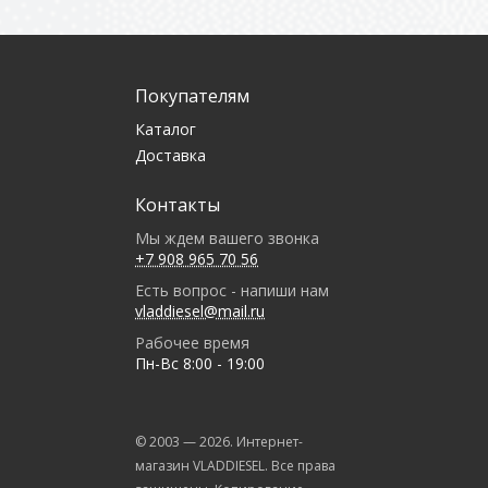
Покупателям
Каталог
Доставка
Контакты
Мы ждем вашего звонка
+7 908 965 70 56
Есть вопрос - напиши нам
vladdiesel@mail.ru
Рабочее время
Пн-Вс 8:00 - 19:00
© 2003 —
2026
. Интернет-
магазин VLADDIESEL. Все права