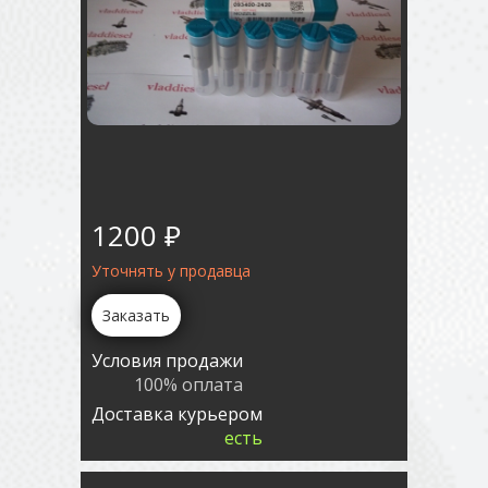
1200 ₽
Уточнять у продавца
Заказать
Условия продажи
100% оплата
Доставка курьером
есть