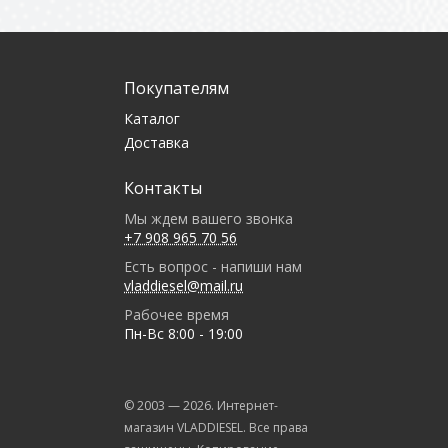
Покупателям
Каталог
Доставка
Контакты
Мы ждем вашего звонка
+7 908 965 70 56
Есть вопрос - напиши нам
vladdiesel@mail.ru
Рабочее время
Пн-Вс 8:00 - 19:00
© 2003 —
2026
. Интернет-
магазин VLADDIESEL. Все права