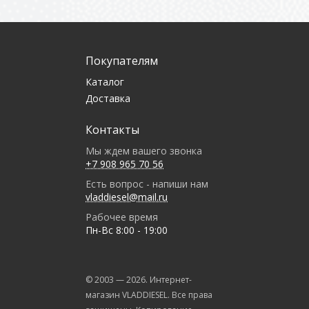
Покупателям
Каталог
Доставка
Контакты
Мы ждем вашего звонка
+7 908 965 70 56
Есть вопрос - напиши нам
vladdiesel@mail.ru
Рабочее время
Пн-Вс 8:00 - 19:00
© 2003 —
2026
. Интернет-
магазин VLADDIESEL. Все права