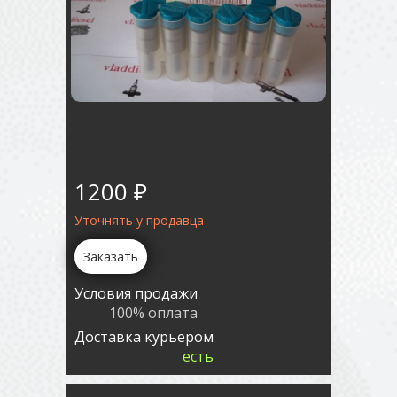
1200 ₽
Уточнять у продавца
Заказать
Условия продажи
100% оплата
Доставка курьером
есть