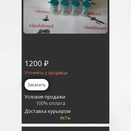
1200 ₽
Уточнять у продавца
Заказать
Условия продажи
100% оплата
Доставка курьером
есть