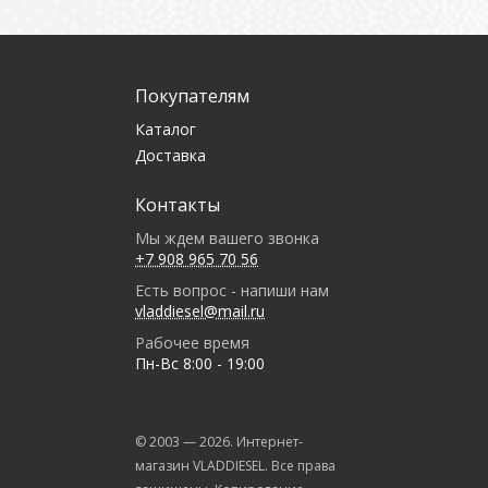
Покупателям
Каталог
Доставка
Контакты
Мы ждем вашего звонка
+7 908 965 70 56
Есть вопрос - напиши нам
vladdiesel@mail.ru
Рабочее время
Пн-Вс 8:00 - 19:00
© 2003 —
2026
. Интернет-
магазин VLADDIESEL. Все права