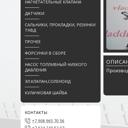
НАГНЕТАТЕЛЬНЫЕ КЛАПАНА
ДАТЧИКИ
САЛЬНИКИ, ПРОКЛАДКИ, РЕЗИНКИ
ТНВД
ПРОЧЕЕ
ФОРСУНКИ В СБОРЕ
ОПИСА
НАСОС ТОПЛИВНЫЙ НИЗКОГО
ДАВЛЕНИЯ
Производ
ЭЛ.КЛАПАН,СОЛЕНОИД
КУЛАЧКОВАЯ ШАЙБА
КОНТАКТЫ
+7 908 965 70 56
+7 924 243 52 07