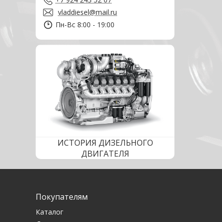
vladdiesel@mail.ru
Пн-Вс 8:00 - 19:00
ИСТОРИЯ ДИЗЕЛЬНОГО
ДВИГАТЕЛЯ
Покупателям
Каталог