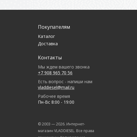
Покупателям
Каталог
Доставка
Контакты
Мы ждем вашего звонка
+7 908 965 70 56
Есть вопрос - напиши нам
vladdiesel@mail.ru
Рабочее время
Пн-Вс 8:00 - 19:00
© 2003 —
2026
. Интернет-
магазин VLADDIESEL. Все права