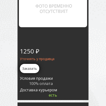
1250 ₽
Уточнять у продавца
Заказать
Условия продажи
100% оплата
Доставка курьером
есть