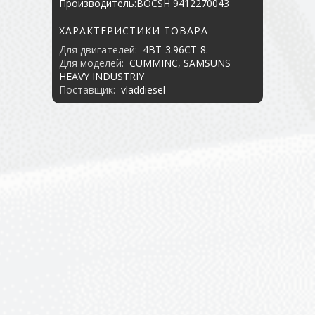
Производитель:BOCSH 9412270043
ХАРАКТЕРИСТИКИ ТОВАРА
Для двигателей:
4BT-3.96CT-8.
Для моделей:
CUMMINC, SAMSUNS
HEAVY INDUSTRIY
Поставщик:
vladdiesel