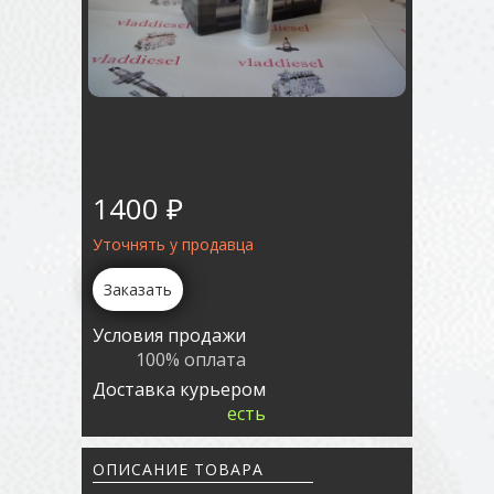
1400 ₽
Уточнять у продавца
Заказать
Условия продажи
100% оплата
Доставка курьером
есть
ОПИСАНИЕ ТОВАРА