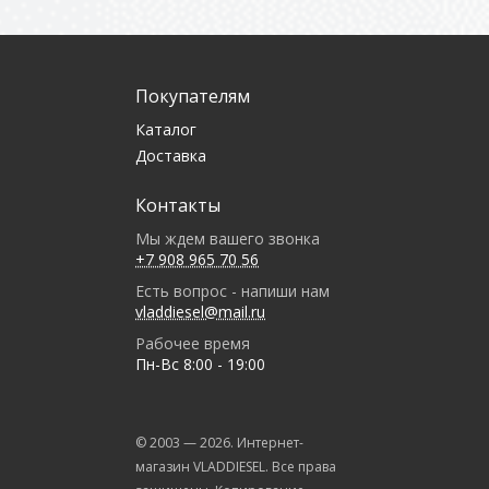
Покупателям
Каталог
Доставка
Контакты
Мы ждем вашего звонка
+7 908 965 70 56
Есть вопрос - напиши нам
vladdiesel@mail.ru
Рабочее время
Пн-Вс 8:00 - 19:00
© 2003 —
2026
. Интернет-
магазин VLADDIESEL. Все права