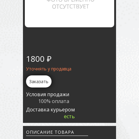
1800 ₽
Уточнять у продавца
Заказать
Условия продажи
100% оплата
Доставка курьером
есть
ОПИСАНИЕ ТОВАРА