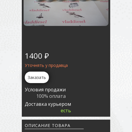
1400 ₽
Уточнять у продавца
Заказать
Условия продажи
100% оплата
Доставка курьером
есть
ОПИСАНИЕ ТОВАРА