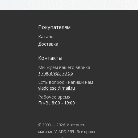
Покупателям
Каталог
Доставка
Контакты
Мы ждем вашего звонка
+7 908 965 70 56
Есть вопрос - напиши нам
vladdiesel@mail.ru
Рабочее время
Пн-Вс 8:00 - 19:00
© 2003 —
2026
. Интернет-
магазин VLADDIESEL. Все права