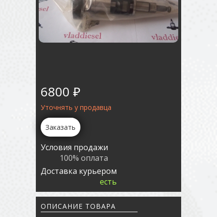
6800 ₽
Уточнять у продавца
Заказать
Условия продажи
100% оплата
Доставка курьером
есть
ОПИСАНИЕ ТОВАРА