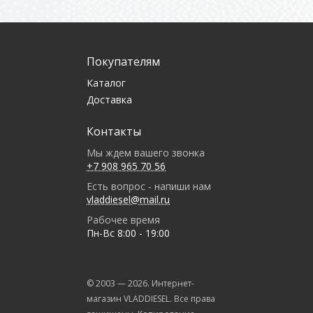
Покупателям
Каталог
Доставка
Контакты
Мы ждем вашего звонка
+7 908 965 70 56
Есть вопрос - напиши нам
vladdiesel@mail.ru
Рабочее время
Пн-Вс 8:00 - 19:00
© 2003 —
2026
. Интернет-
магазин VLADDIESEL. Все права