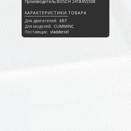
Производитель:BOSCH 2418455508
ХАРАКТЕРИСТИКИ ТОВАРА
Для двигателей:
6BT
Для моделей:
CUMMINC
Поставщик:
vladdiesel