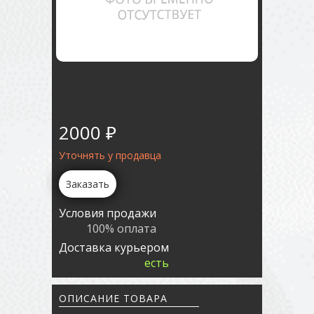
2000 ₽
Уточнять у продавца
Заказать
Условия продажи
100% оплата
Доставка курьером
есть
ОПИСАНИЕ ТОВАРА