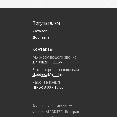
Покупателям
Каталог
Доставка
Контакты
Мы ждем вашего звонка
+7 908 965 70 56
Есть вопрос - напиши нам
vladdiesel@mail.ru
Рабочее время
Пн-Вс 8:00 - 19:00
© 2003 —
2026
. Интернет-
магазин VLADDIESEL. Все права