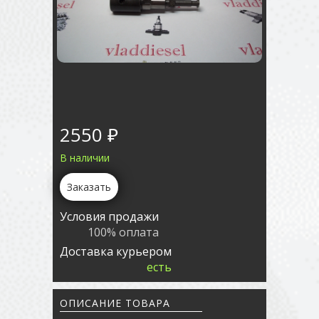
2550 ₽
В наличии
Заказать
Условия продажи
100% оплата
Доставка курьером
есть
ОПИСАНИЕ ТОВАРА