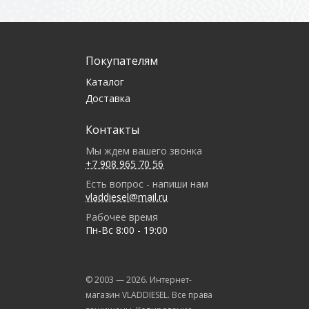
Покупателям
Каталог
Доставка
Контакты
Мы ждем вашего звонка
+7 908 965 70 56
Есть вопрос - напиши нам
vladdiesel@mail.ru
Рабочее время
Пн-Вс 8:00 - 19:00
© 2003 —
2026
. Интернет-
магазин VLADDIESEL. Все права