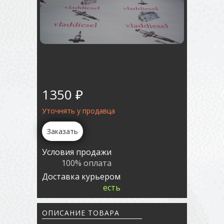
1350 ₽
Уточнять у продавца
Заказать
Условия продажи
100% оплата
Доставка курьером
есть
ОПИСАНИЕ ТОВАРА