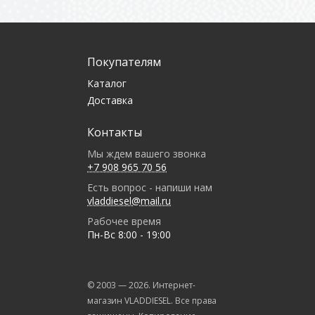
Покупателям
Каталог
Доставка
Контакты
Мы ждем вашего звонка
+7 908 965 70 56
Есть вопрос - напиши нам
vladdiesel@mail.ru
Рабочее время
Пн-Вс 8:00 - 19:00
© 2003 —
2026
. Интернет-
магазин VLADDIESEL. Все права