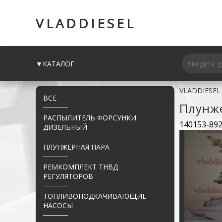
VLADDIESEL
▼КАТАЛОГ
VLADDIESEL
ВСЕ
Плунж
РАСПЫЛИТЕЛЬ ФОРСУНКИ
140153-892
ДИЗЕЛЬНЫЙ
ПЛУНЖЕРНАЯ ПАРА
РЕМКОМПЛЕКТ ТНВД
РЕГУЛЯТОРОВ
ТОПЛИВОПОДКАЧИВАЮЩИЕ
НАСОСЫ