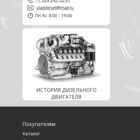
vladdiesel@mail.ru
Пн-Вс 8:00 - 19:00
ИСТОРИЯ ДИЗЕЛЬНОГО
ДВИГАТЕЛЯ
Покупателям
Каталог