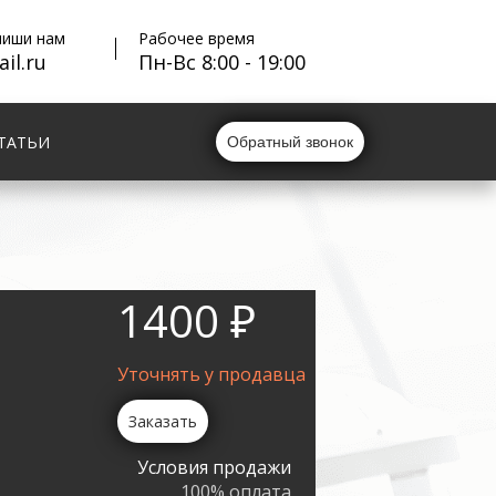
пиши нам
Рабочее время
il.ru
Пн-Вс 8:00 - 19:00
ТАТЬИ
Обратный звонок
1400 ₽
Уточнять у продавца
Заказать
Условия продажи
100% оплата