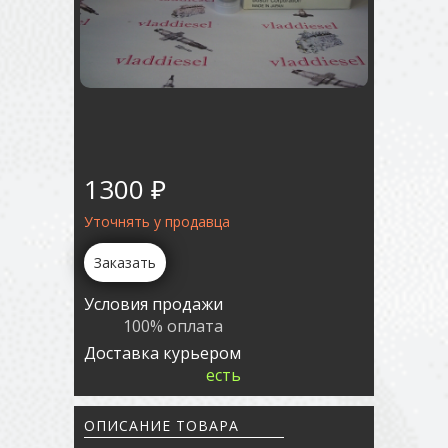
1300 ₽
Уточнять у продавца
Заказать
Условия продажи
100% оплата
Доставка курьером
есть
ОПИСАНИЕ ТОВАРА