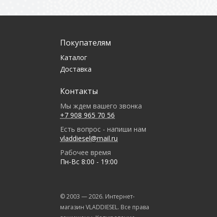
Покупателям
Каталог
Доставка
Контакты
Мы ждем вашего звонка
+7 908 965 70 56
Есть вопрос - напиши нам
vladdiesel@mail.ru
Рабочее время
Пн-Вс 8:00 - 19:00
© 2003 —
2026
. Интернет-
магазин VLADDIESEL. Все права