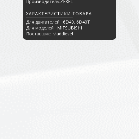
Производитель:ZEXEL
ХАРАКТЕРИСТИКИ ТОВАРА
Для двигателей:
6D40, 6D40T
Для моделей:
MITSUBISHI
Поставщик:
vladdiesel