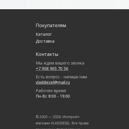
Покупателям
Каталог
Доставка
Контакты
Мы ждем вашего звонка
+7 908 965 70 56
Есть вопрос - напиши нам
vladdiesel@mail.ru
Рабочее время
Пн-Вс 8:00 - 19:00
© 2003 —
2026
. Интернет-
магазин VLADDIESEL. Все права