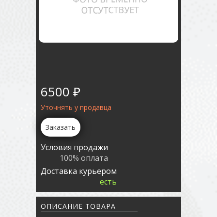
6500 ₽
Уточнять у продавца
Заказать
Условия продажи
100% оплата
Доставка курьером
есть
ОПИСАНИЕ ТОВАРА