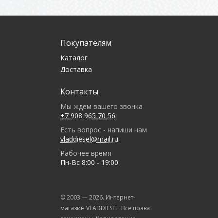
Покупателям
Каталог
Доставка
Контакты
Мы ждем вашего звонка
+7 908 965 70 56
Есть вопрос - напиши нам
vladdiesel@mail.ru
Рабочее время
Пн-Вс 8:00 - 19:00
© 2003 —
2026
. Интернет-
магазин VLADDIESEL. Все права