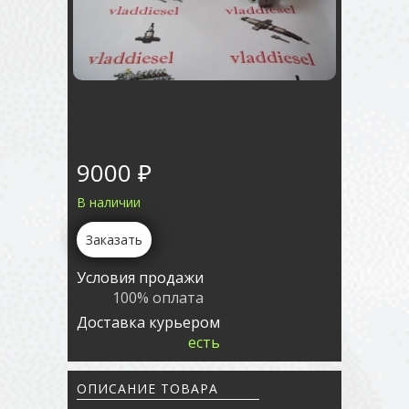
9000 ₽
В наличии
Заказать
Условия продажи
100% оплата
Доставка курьером
есть
ОПИСАНИЕ ТОВАРА