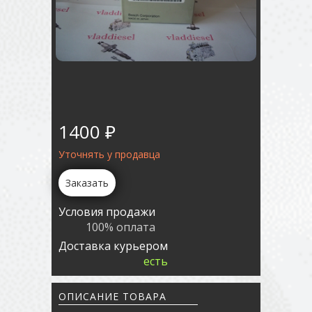
1400 ₽
Уточнять у продавца
Заказать
Условия продажи
100% оплата
Доставка курьером
есть
ОПИСАНИЕ ТОВАРА