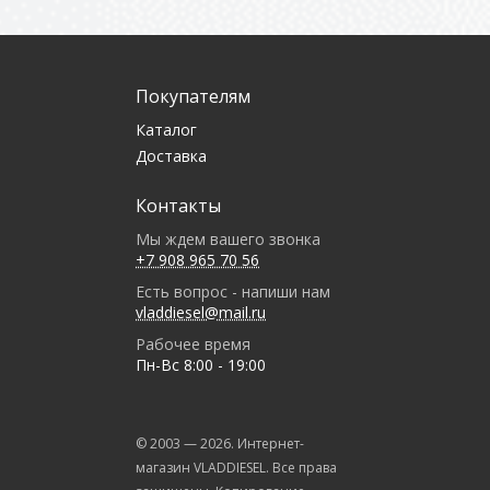
Покупателям
Каталог
Доставка
Контакты
Мы ждем вашего звонка
+7 908 965 70 56
Есть вопрос - напиши нам
vladdiesel@mail.ru
Рабочее время
Пн-Вс 8:00 - 19:00
© 2003 —
2026
. Интернет-
магазин VLADDIESEL. Все права