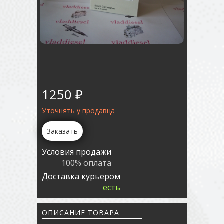
1250 ₽
Уточнять у продавца
Заказать
Условия продажи
100% оплата
Доставка курьером
есть
ОПИСАНИЕ ТОВАРА