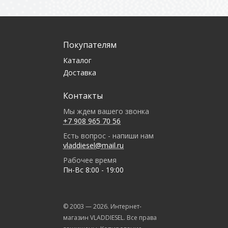
Покупателям
Каталог
Доставка
Контакты
Мы ждем вашего звонка
+7 908 965 70 56
Есть вопрос - напиши нам
vladdiesel@mail.ru
Рабочее время
Пн-Вс 8:00 - 19:00
© 2003 —
2026
. Интернет-
магазин VLADDIESEL. Все права