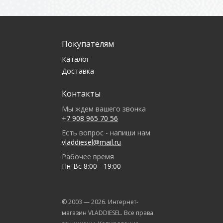
Покупателям
Каталог
Доставка
Контакты
Мы ждем вашего звонка
+7 908 965 70 56
Есть вопрос - напиши нам
vladdiesel@mail.ru
Рабочее время
Пн-Вс 8:00 - 19:00
© 2003 —
2026
. Интернет-
магазин VLADDIESEL. Все права