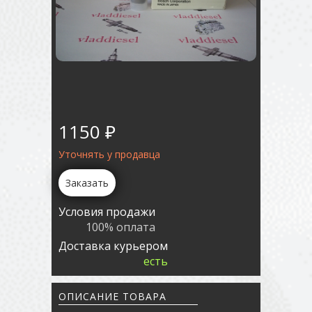
1150 ₽
Уточнять у продавца
Заказать
Условия продажи
100% оплата
Доставка курьером
есть
ОПИСАНИЕ ТОВАРА