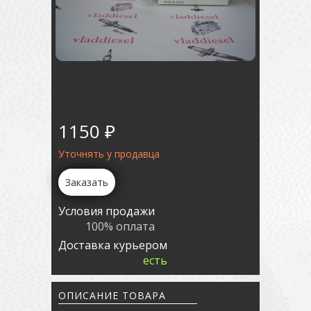
1150 ₽
Уточнять у продавца
Заказать
Условия продажи
100% оплата
Доставка курьером
есть
ОПИСАНИЕ ТОВАРА