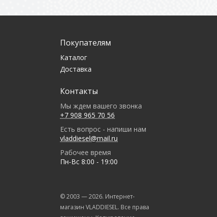
Покупателям
Каталог
Доставка
Контакты
Мы ждем вашего звонка
+7 908 965 70 56
Есть вопрос - напиши нам
vladdiesel@mail.ru
Рабочее время
Пн-Вс 8:00 - 19:00
© 2003 —
2026
. Интернет-
магазин VLADDIESEL. Все права