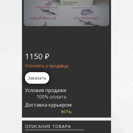
1150 ₽
Уточнять у продавца
Заказать
Условия продажи
100% оплата
Доставка курьером
есть
ОПИСАНИЕ ТОВАРА