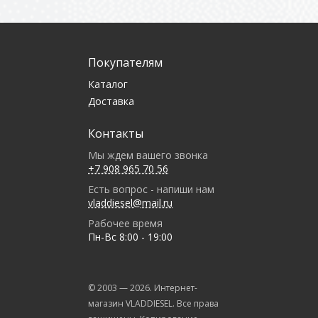
Покупателям
Каталог
Доставка
Контакты
Мы ждем вашего звонка
+7 908 965 70 56
Есть вопрос - напиши нам
vladdiesel@mail.ru
Рабочее время
Пн-Вс 8:00 - 19:00
© 2003 —
2026
. Интернет-
магазин VLADDIESEL. Все права