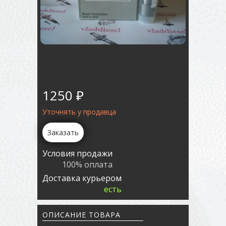
1250 ₽
Уточнять у продавца
Заказать
Условия продажи
100% оплата
Доставка курьером
есть
ОПИСАНИЕ ТОВАРА