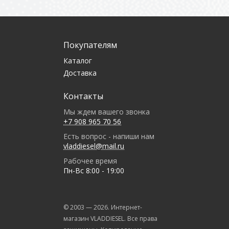
Покупателям
Каталог
Доставка
Контакты
Мы ждем вашего звонка
+7 908 965 70 56
Есть вопрос - напиши нам
vladdiesel@mail.ru
Рабочее время
Пн-Вс 8:00 - 19:00
© 2003 —
2026
. Интернет-
магазин VLADDIESEL. Все права