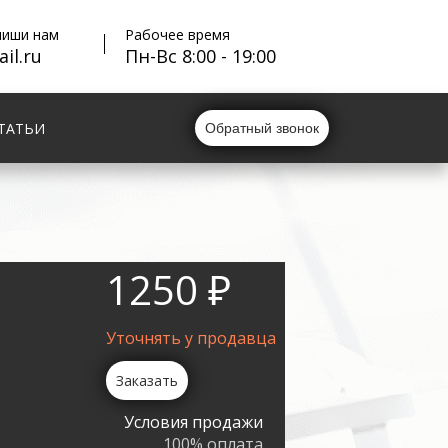
пиши нам
Рабочее время
il.ru
Пн-Вс 8:00 - 19:00
ТАТЬИ
Обратный звонок
1250 ₽
Уточнять у продавца
Заказать
Условия продажи
100% оплата