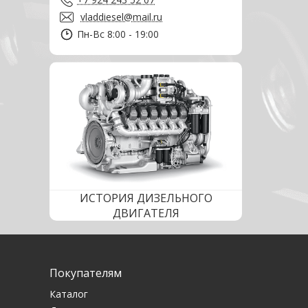
vladdiesel@mail.ru
Пн-Вс 8:00 - 19:00
ИСТОРИЯ ДИЗЕЛЬНОГО
ДВИГАТЕЛЯ
Покупателям
Каталог