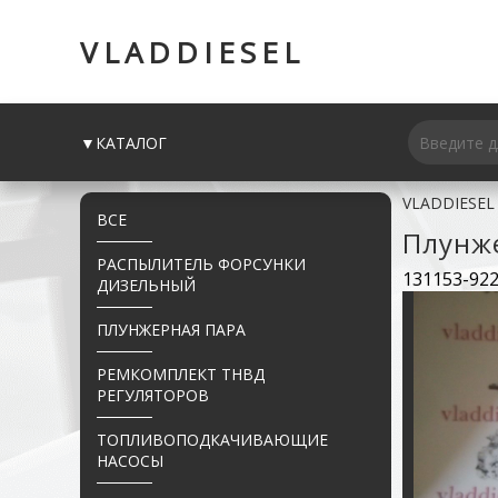
VLADDIESEL
▼КАТАЛОГ
VLADDIESEL
ВСЕ
Плунж
РАСПЫЛИТЕЛЬ ФОРСУНКИ
131153-922
ДИЗЕЛЬНЫЙ
ПЛУНЖЕРНАЯ ПАРА
РЕМКОМПЛЕКТ ТНВД
РЕГУЛЯТОРОВ
ТОПЛИВОПОДКАЧИВАЮЩИЕ
НАСОСЫ