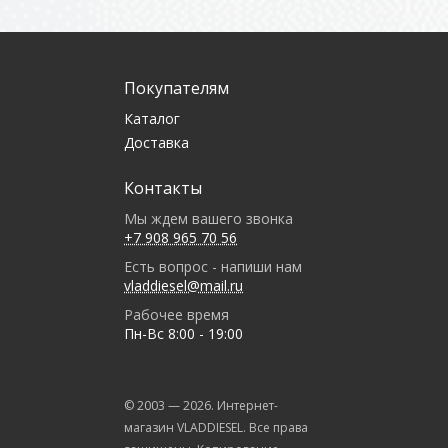
Покупателям
Каталог
Доставка
Контакты
Мы ждем вашего звонка
+7 908 965 70 56
Есть вопрос - напиши нам
vladdiesel@mail.ru
Рабочее время
Пн-Вс 8:00 - 19:00
© 2003 —
2026
. Интернет-
магазин VLADDIESEL. Все права