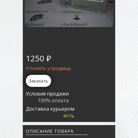
1250 ₽
Уточнять у продавца
Заказать
Условия продажи
100% оплата
Доставка курьером
есть
ОПИСАНИЕ ТОВАРА