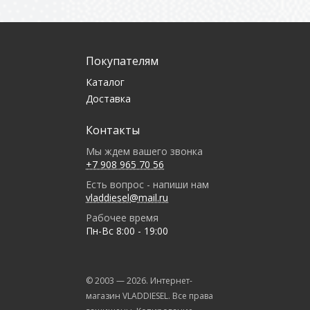
Покупателям
Каталог
Доставка
Контакты
Мы ждем вашего звонка
+7 908 965 70 56
Есть вопрос - напиши нам
vladdiesel@mail.ru
Рабочее время
Пн-Вс 8:00 - 19:00
© 2003 —
2026
. Интернет-
магазин VLADDIESEL. Все права