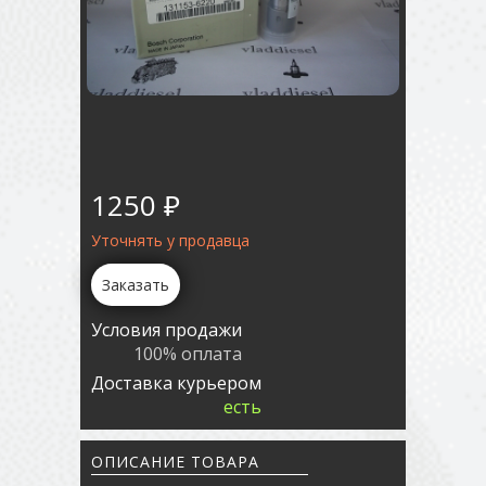
1250 ₽
Уточнять у продавца
Заказать
Условия продажи
100% оплата
Доставка курьером
есть
ОПИСАНИЕ ТОВАРА