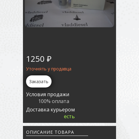
1250 ₽
Уточнять у продавца
Заказать
Условия продажи
100% оплата
Доставка курьером
есть
ОПИСАНИЕ ТОВАРА