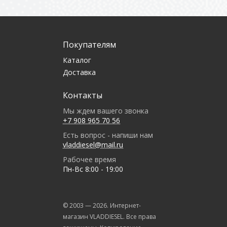
Покупателям
Каталог
Доставка
Контакты
Мы ждем вашего звонка
+7 908 965 70 56
Есть вопрос - напиши нам
vladdiesel@mail.ru
Рабочее время
Пн-Вс 8:00 - 19:00
© 2003 —
2026
. Интернет-
магазин VLADDIESEL. Все права