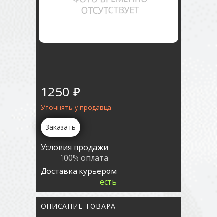
1250 ₽
Уточнять у продавца
Заказать
Условия продажи
100% оплата
Доставка курьером
есть
ОПИСАНИЕ ТОВАРА