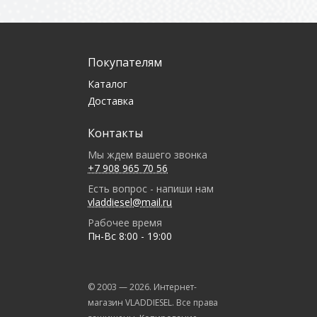
Покупателям
Каталог
Доставка
Контакты
Мы ждем вашего звонка
+7 908 965 70 56
Есть вопрос - напиши нам
vladdiesel@mail.ru
Рабочее время
Пн-Вс 8:00 - 19:00
© 2003 —
2026
. Интернет-
магазин VLADDIESEL. Все права