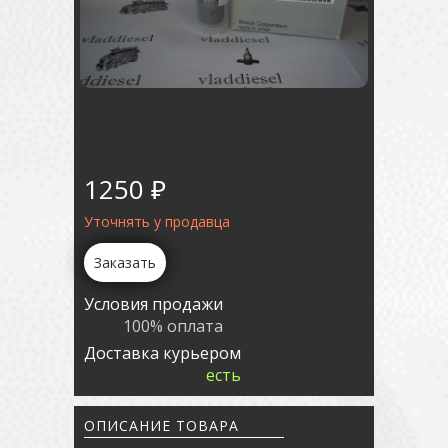
1250 ₽
Уточнять у продавца
Заказать
Условия продажи
100% оплата
Доставка курьером
есть
ОПИСАНИЕ ТОВАРА