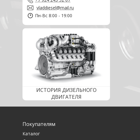
vladdiesel@mail.ru
Пн-Вс 8:00 - 19:00
ИСТОРИЯ ДИЗЕЛЬНОГО
ДВИГАТЕЛЯ
Покупателям
Каталог