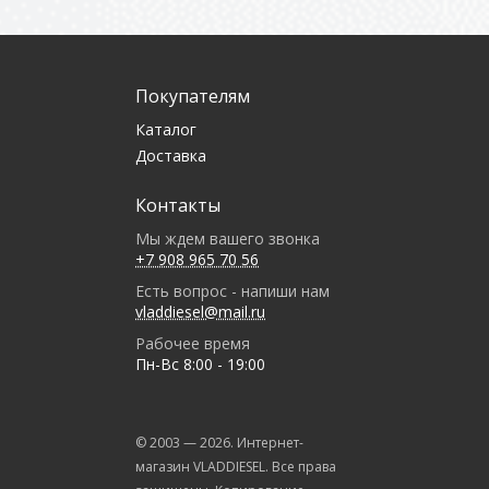
Покупателям
Каталог
Доставка
Контакты
Мы ждем вашего звонка
+7 908 965 70 56
Есть вопрос - напиши нам
vladdiesel@mail.ru
Рабочее время
Пн-Вс 8:00 - 19:00
© 2003 —
2026
. Интернет-
магазин VLADDIESEL. Все права