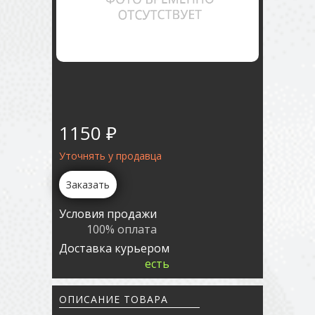
1150 ₽
Уточнять у продавца
Заказать
Условия продажи
100% оплата
Доставка курьером
есть
ОПИСАНИЕ ТОВАРА