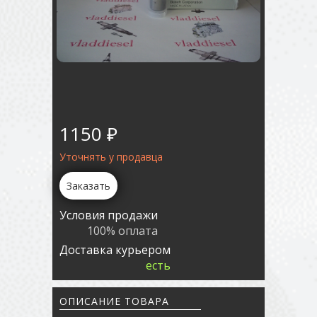
1150 ₽
Уточнять у продавца
Заказать
Условия продажи
100% оплата
Доставка курьером
есть
ОПИСАНИЕ ТОВАРА