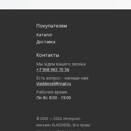
Покупателям
Каталог
Доставка
Контакты
Мы ждем вашего звонка
+7 908 965 70 56
Есть вопрос - напиши нам
vladdiesel@mail.ru
Рабочее время
Пн-Вс 8:00 - 19:00
© 2003 —
2026
. Интернет-
магазин VLADDIESEL. Все права