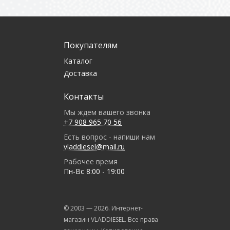
Покупателям
Каталог
Доставка
Контакты
Мы ждем вашего звонка
+7 908 965 70 56
Есть вопрос - напиши нам
vladdiesel@mail.ru
Рабочее время
Пн-Вс 8:00 - 19:00
© 2003 —
2026
. Интернет-
магазин VLADDIESEL. Все права