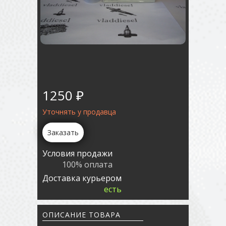
1250 ₽
Уточнять у продавца
Заказать
Условия продажи
100% оплата
Доставка курьером
есть
ОПИСАНИЕ ТОВАРА