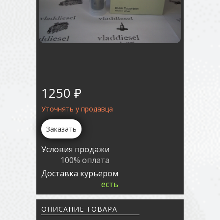
1250 ₽
Уточнять у продавца
Заказать
Условия продажи
100% оплата
Доставка курьером
есть
ОПИСАНИЕ ТОВАРА