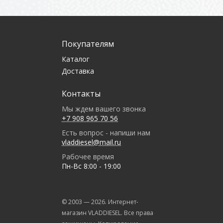
Покупателям
Каталог
Доставка
Контакты
Мы ждем вашего звонка
+7 908 965 70 56
Есть вопрос - напиши нам
vladdiesel@mail.ru
Рабочее время
Пн-Вс 8:00 - 19:00
© 2003 —
2026
. Интернет-
магазин VLADDIESEL. Все права