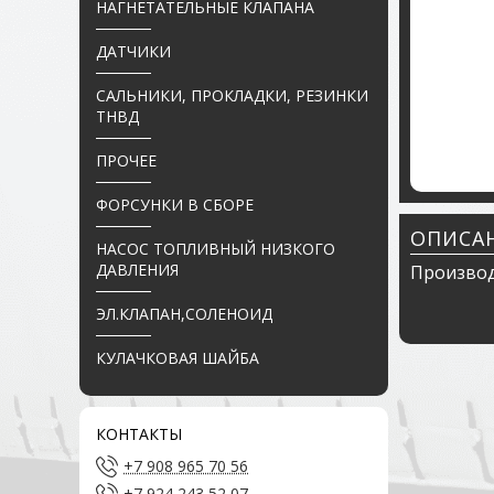
НАГНЕТАТЕЛЬНЫЕ КЛАПАНА
ДАТЧИКИ
САЛЬНИКИ, ПРОКЛАДКИ, РЕЗИНКИ
ТНВД
ПРОЧЕЕ
ФОРСУНКИ В СБОРЕ
ОПИСА
НАСОС ТОПЛИВНЫЙ НИЗКОГО
ДАВЛЕНИЯ
Производ
ЭЛ.КЛАПАН,СОЛЕНОИД
КУЛАЧКОВАЯ ШАЙБА
КОНТАКТЫ
+7 908 965 70 56
+7 924 243 52 07