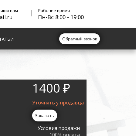
пиши нам
Рабочее время
il.ru
Пн-Вс 8:00 - 19:00
ТАТЬИ
Обратный звонок
1400 ₽
Уточнять у продавца
Заказать
Условия продажи
100% оплата