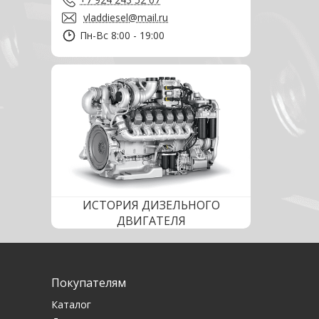
vladdiesel@mail.ru
Пн-Вс 8:00 - 19:00
ИСТОРИЯ ДИЗЕЛЬНОГО
ДВИГАТЕЛЯ
Покупателям
Каталог