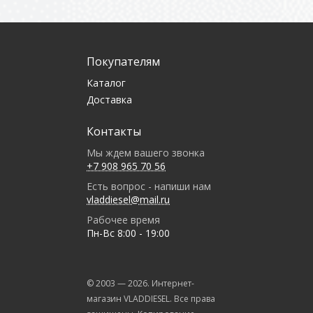
Покупателям
Каталог
Доставка
Контакты
Мы ждем вашего звонка
+7 908 965 70 56
Есть вопрос - напиши нам
vladdiesel@mail.ru
Рабочее время
Пн-Вс 8:00 - 19:00
© 2003 —
2026
. Интернет-
магазин VLADDIESEL. Все права