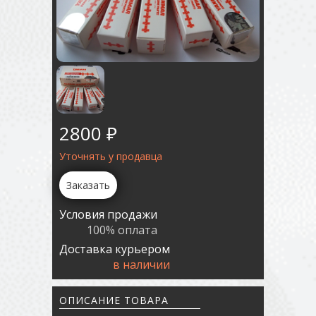
2800 ₽
Уточнять у продавца
Заказать
Условия продажи
100% оплата
Доставка курьером
в наличии
ОПИСАНИЕ ТОВАРА