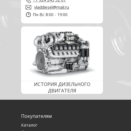
vladdiesel@mail.ru
Пн-Вс 8:00 - 19:00
ИСТОРИЯ ДИЗЕЛЬНОГО
ДВИГАТЕЛЯ
Покупателям
Каталог