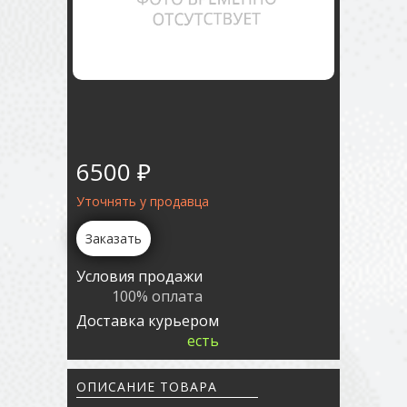
6500 ₽
Уточнять у продавца
Заказать
Условия продажи
100% оплата
Доставка курьером
есть
ОПИСАНИЕ ТОВАРА