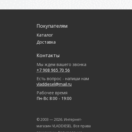
Покупателям
Каталог
Доставка
Контакты
Мы ждем вашего звонка
+7 908 965 70 56
Есть вопрос - напиши нам
vladdiesel@mail.ru
Рабочее время
Пн-Вс 8:00 - 19:00
© 2003 —
2026
. Интернет-
магазин VLADDIESEL. Все права