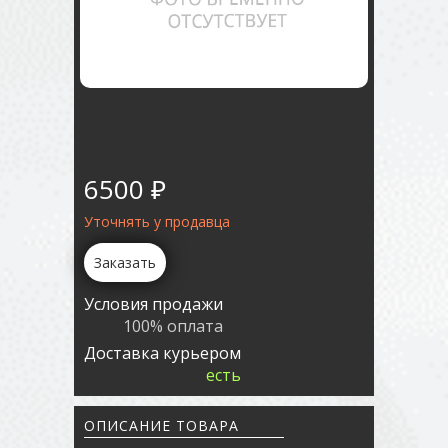
6500 ₽
Уточнять у продавца
Заказать
Условия продажи
100% оплата
Доставка курьером
есть
ОПИСАНИЕ ТОВАРА