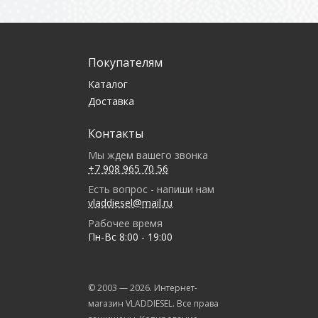
Покупателям
Каталог
Доставка
Контакты
Мы ждем вашего звонка
+7 908 965 70 56
Есть вопрос - напиши нам
vladdiesel@mail.ru
Рабочее время
Пн-Вс 8:00 - 19:00
© 2003 —
2026
. Интернет-
магазин VLADDIESEL. Все права