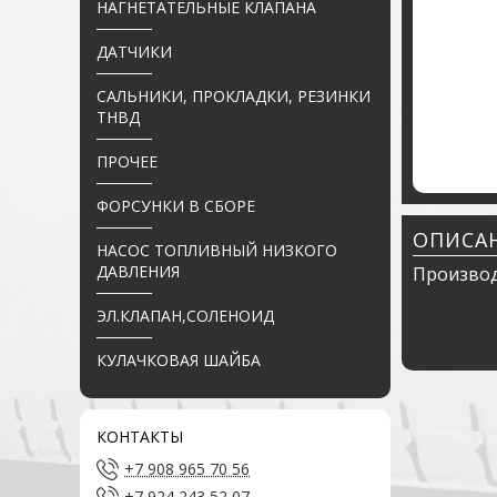
НАГНЕТАТЕЛЬНЫЕ КЛАПАНА
ДАТЧИКИ
САЛЬНИКИ, ПРОКЛАДКИ, РЕЗИНКИ
ТНВД
ПРОЧЕЕ
ФОРСУНКИ В СБОРЕ
ОПИСА
НАСОС ТОПЛИВНЫЙ НИЗКОГО
ДАВЛЕНИЯ
Производ
ЭЛ.КЛАПАН,СОЛЕНОИД
КУЛАЧКОВАЯ ШАЙБА
КОНТАКТЫ
+7 908 965 70 56
+7 924 243 52 07