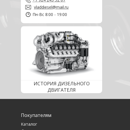
vladdiesel@mail.ru
Пн-Вс 8:00 - 19:00
ИСТОРИЯ ДИЗЕЛЬНОГО
ДВИГАТЕЛЯ
Покупателям
Каталог