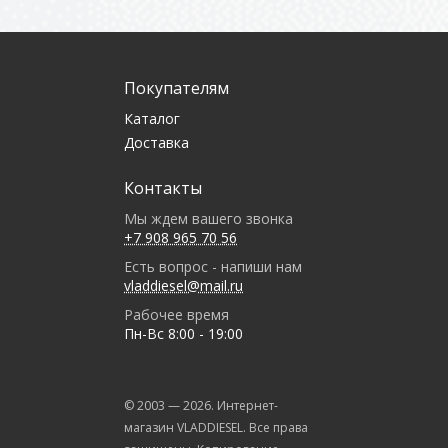
Покупателям
Каталог
Доставка
Контакты
Мы ждем вашего звонка
+7 908 965 70 56
Есть вопрос - напиши нам
vladdiesel@mail.ru
Рабочее время
Пн-Вс 8:00 - 19:00
© 2003 —
2026
. Интернет-
магазин VLADDIESEL. Все права