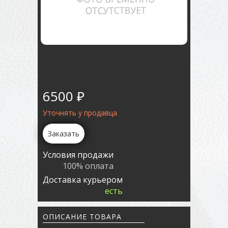
6500 ₽
Уточнять у продавца
Заказать
Условия продажи
100% оплата
Доставка курьером
есть
ОПИСАНИЕ ТОВАРА